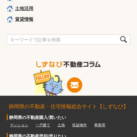
土地活用
賃貸情報
静岡県の不動産・住宅情報総合サイト【しずなび】
静岡県の不動産購入/買いたい
マンション
一戸建て
土地
収益物件
事業用
静岡県の不動産売却/売りたい