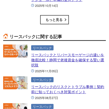
2025年10月14日
もっと見る
リースバックに関する記事
リースバック
リースバックとリバースモーゲージの違いを
徹底比較！静岡で老後資金を確保する賢い選
択肢
2025年11月05日
リースバック
リースバックのリスクとトラブル事例｜契約
前に知っておくべき対策ポイント
2025年08月27日
リースバック