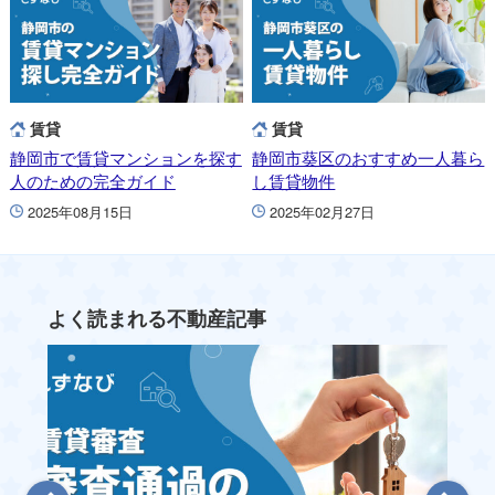
賃貸
賃貸
静岡市で賃貸マンションを探す
静岡市葵区のおすすめ一人暮ら
人のための完全ガイド
し賃貸物件
2025年08月15日
2025年02月27日
よく読まれる不動産記事