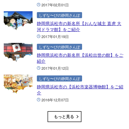
2017年02月01日
しずな〜びの静岡さんぽ
静岡県浜松市の新名所【おんな城主 直虎 大
河ドラマ館】をご紹介
2017年01月19日
しずな〜びの静岡さんぽ
静岡県浜松市の新名所【浜松出世の館】をご
紹介
2017年01月12日
しずな〜びの静岡さんぽ
静岡県浜松市の【浜松市楽器博物館】をご紹
介
2016年12月07日
もっと見る