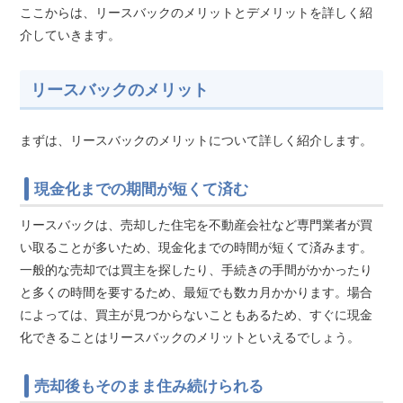
ここからは、リースバックのメリットとデメリットを詳しく紹
介していきます。
リースバックのメリット
まずは、リースバックのメリットについて詳しく紹介します。
現金化までの期間が短くて済む
リースバックは、売却した住宅を不動産会社など専門業者が買
い取ることが多いため、現金化までの時間が短くて済みます。
一般的な売却では買主を探したり、手続きの手間がかかったり
と多くの時間を要するため、最短でも数カ月かかります。場合
によっては、買主が見つからないこともあるため、すぐに現金
化できることはリースバックのメリットといえるでしょう。
売却後もそのまま住み続けられる