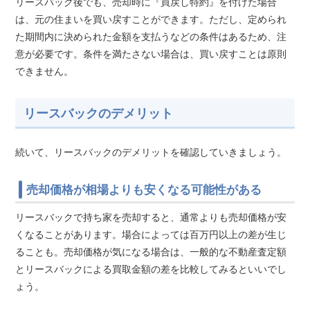
リースバック後でも、売却時に『買戻し特約』を付けた場合
は、元の住まいを買い戻すことができます。ただし、定められ
た期間内に決められた金額を支払うなどの条件はあるため、注
意が必要です。条件を満たさない場合は、買い戻すことは原則
できません。
リースバックのデメリット
続いて、リースバックのデメリットを確認していきましょう。
売却価格が相場よりも安くなる可能性がある
リースバックで持ち家を売却すると、通常よりも売却価格が安
くなることがあります。場合によっては百万円以上の差が生じ
ることも。売却価格が気になる場合は、一般的な不動産査定額
とリースバックによる買取金額の差を比較してみるといいでし
ょう。