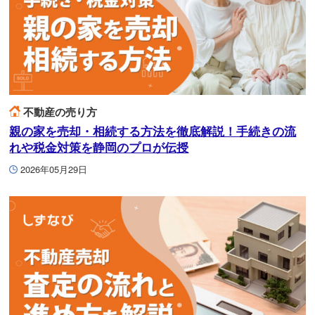
不動産の売り方
親の家を売却・相続する方法を徹底解説！手続きの流
れや税金対策を静岡のプロが伝授
2026年05月29日