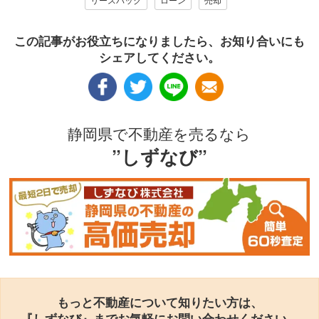
この記事がお役立ちになりましたら、お知り合いにも
シェアしてください。
静岡県で不動産を売るなら
”しずなび”
もっと不動産について知りたい方は、
『しずなび』までお気軽にお問い合わせください。