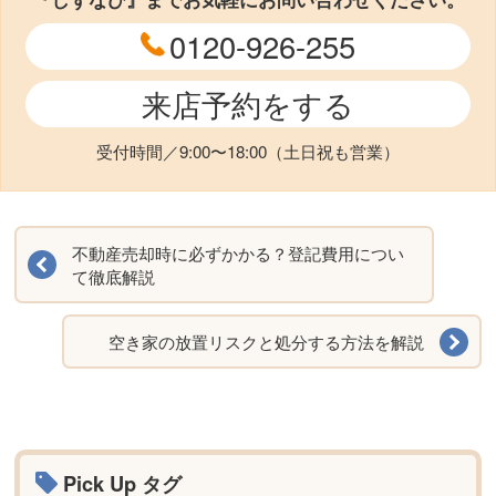
0120-926-255
来店予約をする
受付時間／9:00〜18:00（土日祝も営業）
不動産売却時に必ずかかる？登記費用につい
て徹底解説
空き家の放置リスクと処分する方法を解説
Pick Up タグ