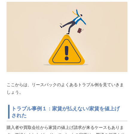
ここからは、リースバックのよくあるトラブル例を見ていきま
しょう。
トラブル事例１：家賃が払えない/家賃を値上げ
された
購入者や買取会社から家賃の値上げ請求が来るケースもありま