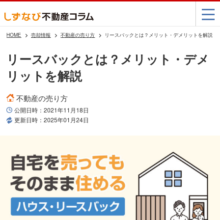
HOME
売却情報
不動産の売り方
リースバックとは？メリット・デメリットを解説
リースバックとは？メリット・デメ
リットを解説
不動産の売り方
公開日時：
2021年11月18日
更新日時：
2025年01月24日