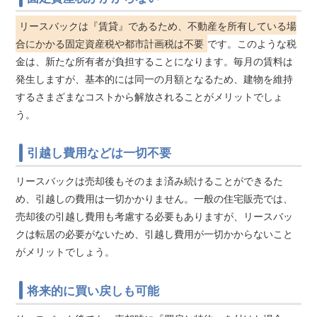
リースバックは『賃貸』であるため、不動産を所有している場
合にかかる固定資産税や都市計画税は不要
です。このような税
金は、新たな所有者が負担することになります。毎月の賃料は
発生しますが、基本的には同一の月額となるため、建物を維持
するさまざまなコストから解放されることがメリットでしょ
う。
引越し費用などは一切不要
リースバックは売却後もそのまま済み続けることができるた
め、引越しの費用は一切かかりません。一般の住宅販売では、
売却後の引越し費用も考慮する必要もありますが、リースバッ
クは転居の必要がないため、引越し費用が一切かからないこと
がメリットでしょう。
将来的に買い戻しも可能