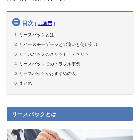
目次
[
非表示
]
リースバックとは
1
リバースモーゲージとの違いと使い分け
2
リースバックのメリット・デメリット
3
リースバックでのトラブル事例
4
リースバックがおすすめの人
5
まとめ
6
リースバックとは