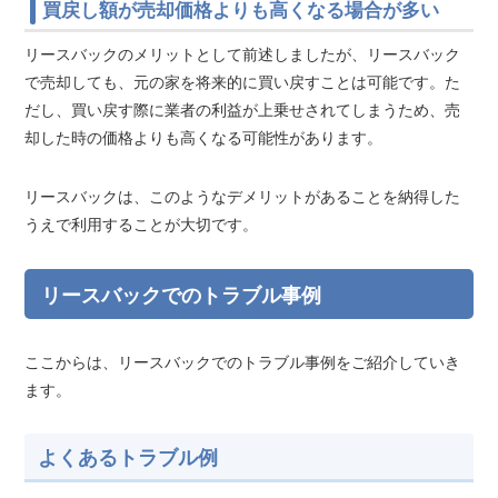
買戻し額が売却価格よりも高くなる場合が多い
リースバックのメリットとして前述しましたが、リースバック
で売却しても、元の家を将来的に買い戻すことは可能です。た
だし、買い戻す際に業者の利益が上乗せされてしまうため、売
却した時の価格よりも高くなる可能性があります。
リースバックは、このようなデメリットがあることを納得した
うえで利用することが大切です。
リースバックでのトラブル事例
ここからは、リースバックでのトラブル事例をご紹介していき
ます。
よくあるトラブル例