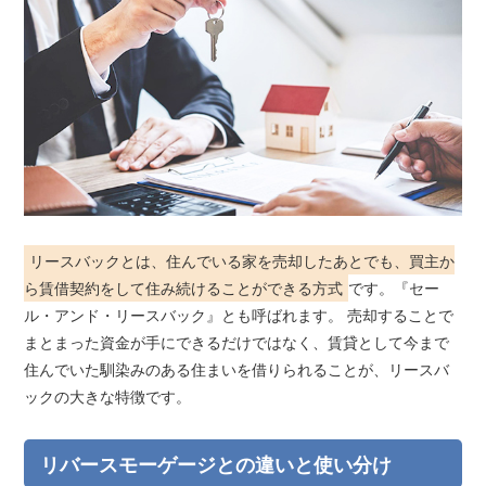
リースバックとは、住んでいる家を売却したあとでも、買主か
ら賃借契約をして住み続けることができる方式
です。『セー
ル・アンド・リースバック』とも呼ばれます。 売却することで
まとまった資金が手にできるだけではなく、賃貸として今まで
住んでいた馴染みのある住まいを借りられることが、リースバ
ックの大きな特徴です。
リバースモーゲージとの違いと使い分け