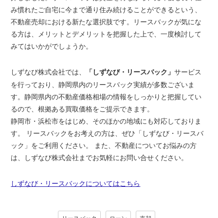
み慣れたご自宅に今まで通り住み続けることができるという、
不動産売却における新たな選択肢です。リースバックが気にな
る方は、メリットとデメリットを把握した上で、一度検討して
みてはいかがでしょうか。
しずなび株式会社では、
サービス
「しずなび・リースバック」
を行っており、静岡県内のリースバック実績が多数ございま
す。静岡県内の不動産価格相場の情報をしっかりと把握してい
るので、根拠ある買取価格をご提示できます。
静岡市・浜松市をはじめ、そのほかの地域にも対応しておりま
す。 リースバックをお考えの方は、ぜひ「しずなび・リースバ
ック」をご利用ください。 また、不動産についてお悩みの方
は、しずなび株式会社までお気軽にお問い合せください。
しずなび・リースバックについてはこちら
リースバック
ローン
売却