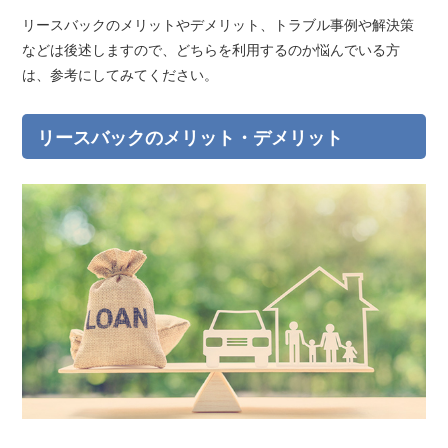
リースバックのメリットやデメリット、トラブル事例や解決策
などは後述しますので、どちらを利用するのか悩んでいる方
は、参考にしてみてください。
リースバックのメリット・デメリット