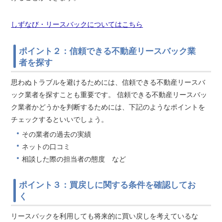
しずなび・リースバックについてはこちら
ポイント２：信頼できる不動産リースバック業
者を探す
思わぬトラブルを避けるためには、信頼できる不動産リースバ
ック業者を探すことも重要です。 信頼できる不動産リースバッ
ク業者かどうかを判断するためには、下記のようなポイントを
チェックするといいでしょう。
その業者の過去の実績
ネットの口コミ
相談した際の担当者の態度 など
ポイント３：買戻しに関する条件を確認してお
く
リースバックを利用しても将来的に買い戻しを考えているな