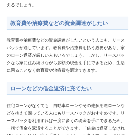
えるでしょう。
教育費や治療費などの資金調達がしたい
教育費や治療費などの資金調達がしたいという人にも、リース
バックが適しています。教育費や治療費を払う必要があり、家
のローン返済が厳しい人もいるでしょう。しかし、リースバッ
クなら家に住み続けながら多額の現金を手にできるため、生活
に困ることなく教育費や治療費を調達できます。
ローンなどの借金返済に充てたい
住宅ローンがなくても、自動車ローンやその他多用途ローンな
どを抱えて困っている人にもリースバックがおすすめです。リ
ースバックを利用すれば一度に多くの現金を手にできるため、
一括で借金を返済することができます。「借金は返済しなけれ