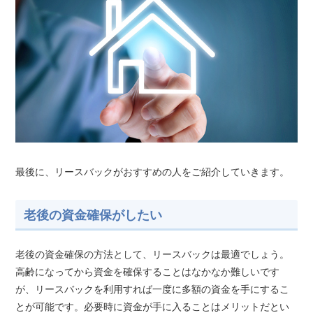
最後に、リースバックがおすすめの人をご紹介していきます。
老後の資金確保がしたい
老後の資金確保の方法として、リースバックは最適でしょう。
高齢になってから資金を確保することはなかなか難しいです
が、リースバックを利用すれば一度に多額の資金を手にするこ
とが可能です。必要時に資金が手に入ることはメリットだとい