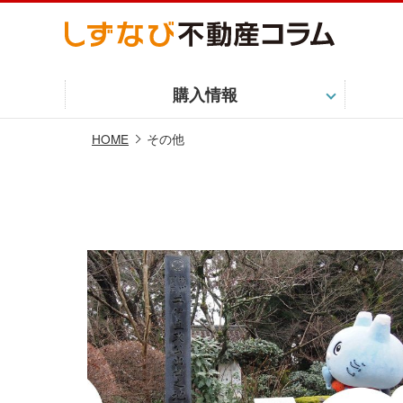
購入情報
HOME
その他