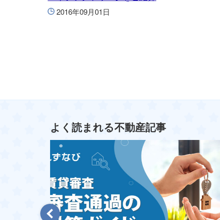
2016年09月01日
よく読まれる不動産記事