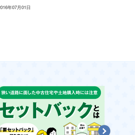
2016年07月01日