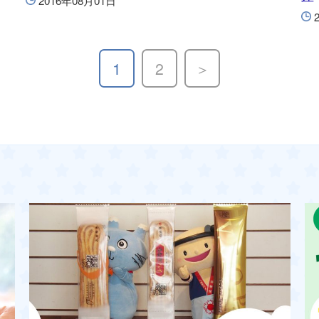
2016年08月01日
1
2