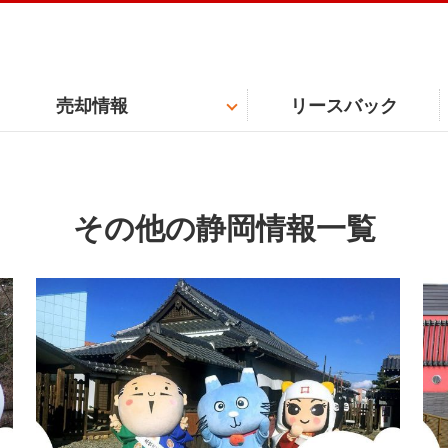
売却情報
リースバック
その他の静岡情報一覧