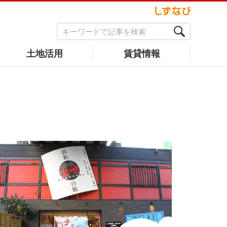
土地活用
賃貸情報