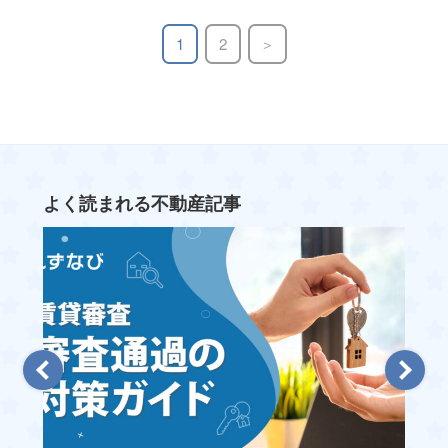
1
2
よく読まれる不動産記事