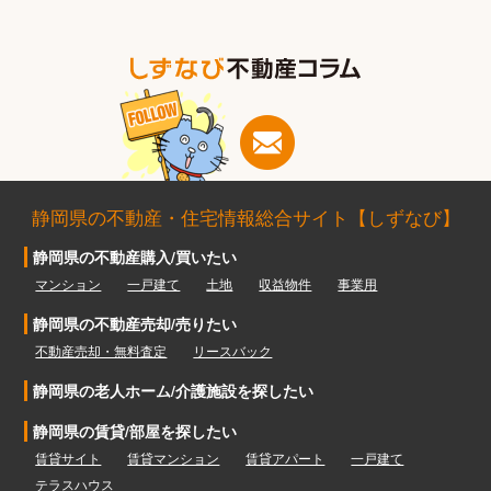
静岡県の不動産・住宅情報総合サイト【しずなび】
静岡県の不動産購入/買いたい
マンション
一戸建て
土地
収益物件
事業用
静岡県の不動産売却/売りたい
不動産売却・無料査定
リースバック
静岡県の老人ホーム/介護施設を探したい
静岡県の賃貸/部屋を探したい
賃貸サイト
賃貸マンション
賃貸アパート
一戸建て
テラスハウス