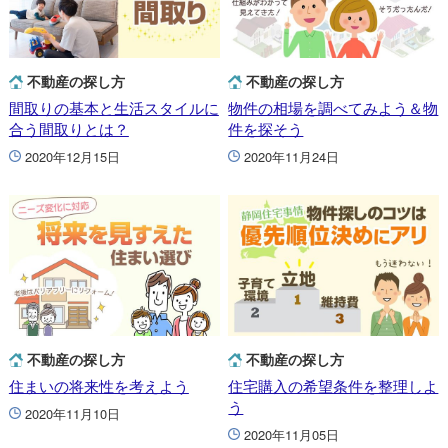
不動産の探し方
不動産の探し方
間取りの基本と生活スタイルに
物件の相場を調べてみよう＆物
合う間取りとは？
件を探そう
2020年12月15日
2020年11月24日
不動産の探し方
不動産の探し方
住まいの将来性を考えよう
住宅購入の希望条件を整理しよ
う
2020年11月10日
2020年11月05日