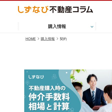
購入情報
HOME
購入情報
契約