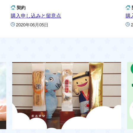
契約
購入申し込みと留意点
購
2020年06月05日