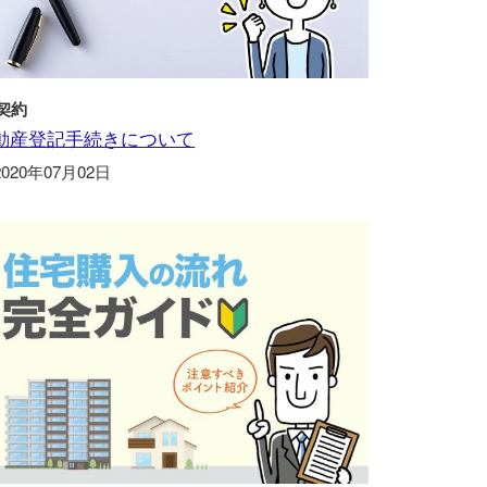
契約
動産登記手続きについて
2020年07月02日