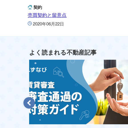
契約
売買契約と留意点
2020年06月22日
よく読まれる不動産記事