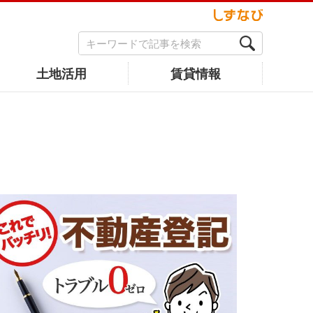
土地活用
賃貸情報