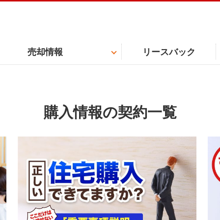
売却情報
リースバック
購入情報の契約一覧