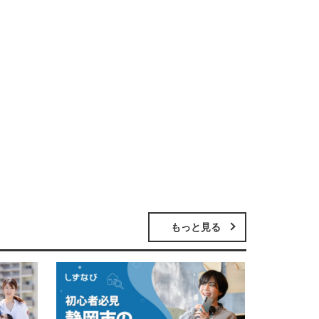
もっと見る