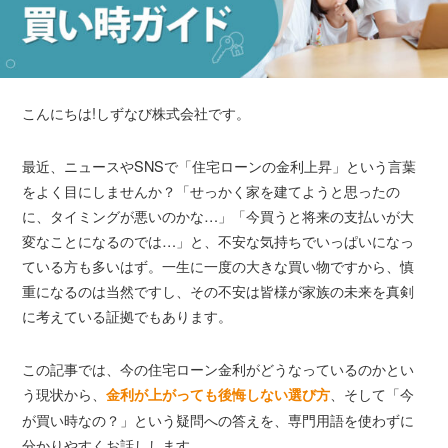
こんにちは!しずなび株式会社です。
最近、ニュースやSNSで「住宅ローンの金利上昇」という言葉
をよく目にしませんか？「せっかく家を建てようと思ったの
に、タイミングが悪いのかな…」「今買うと将来の支払いが大
変なことになるのでは…」と、不安な気持ちでいっぱいになっ
ている方も多いはず。一生に一度の大きな買い物ですから、慎
重になるのは当然ですし、その不安は皆様が家族の未来を真剣
に考えている証拠でもあります。
この記事では、今の住宅ローン金利がどうなっているのかとい
う現状から、
、そして「今
金利が上がっても後悔しない選び方
が買い時なの？」という疑問への答えを、専門用語を使わずに
分かりやすくお話しします。