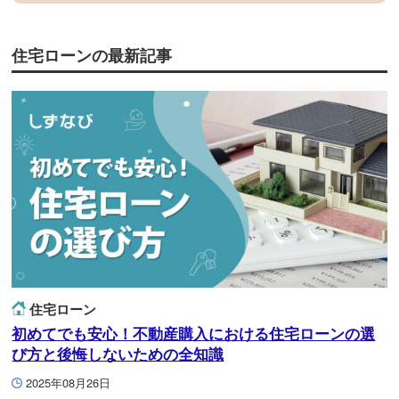
住宅ローンの最新記事
住宅ローン
初めてでも安心！不動産購入における住宅ローンの選
び方と後悔しないための全知識
2025年08月26日