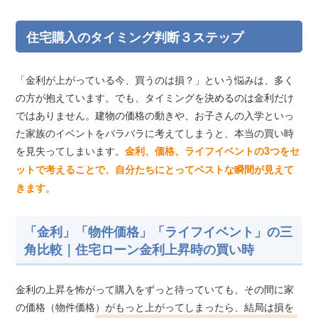
住宅購入のタイミング判断３ステップ
「金利が上がっている今、買うのは損？」という悩みは、多く
の方が抱えています。でも、タイミングを決めるのは金利だけ
ではありません。建物の価格の動きや、お子さんの入学といっ
た家族のイベントをバラバラに考えてしまうと、本当の買い時
を見失ってしまいます。
金利、価格、ライフイベントの3つをセ
ットで考えることで、自分たちにとってベストな瞬間が見えて
。
きます
「金利」「物件価格」「ライフイベント」の三
角比較｜住宅ローン金利上昇時の買い時
金利の上昇を怖がって購入をずっと待っていても、その間に家
の価格（物件価格）がもっと上がってしまったら、結局は損を