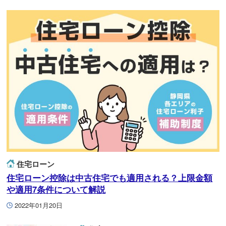
住宅ローン
住宅ローン控除は中古住宅でも適用される？上限金額
や適用7条件について解説
2022年01月20日