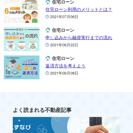
住宅ローン
住宅ローン利用のメリットとは？
2021年07月06日
住宅ローン
申し込みから融資実行までの流れ
2021年06月22日
住宅ローン
返済方法を考えよう
2021年06月08日
よく読まれる不動産記事