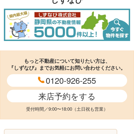
もっと不動産について知りたい方は、
『しずなび』までお気軽にお問い合わせください。
0120-926-255
来店予約をする
受付時間／9:00〜18:00（土日祝も営業）