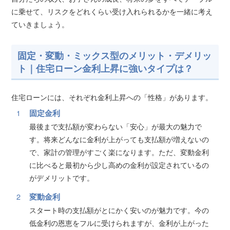
に乗せて、リスクをどれくらい受け入れられるかを一緒に考え
ていきましょう。
固定・変動・ミックス型のメリット・デメリッ
ト｜住宅ローン金利上昇に強いタイプは？
住宅ローンには、それぞれ金利上昇への「性格」があります。
固定金利
最後まで支払額が変わらない「安心」が最大の魅力で
す。将来どんなに金利が上がっても支払額が増えないの
で、家計の管理がすごく楽になります。ただ、変動金利
に比べると最初から少し高めの金利が設定されているの
がデメリットです。
変動金利
スタート時の支払額がとにかく安いのが魅力です。今の
低金利の恩恵をフルに受けられますが、金利が上がった