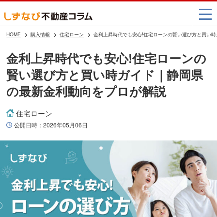
HOME
購入情報
住宅ローン
金利上昇時代でも安心!住宅ローンの賢い選び方と買い
金利上昇時代でも安心!住宅ローンの
賢い選び方と買い時ガイド｜静岡県
の最新金利動向をプロが解説
住宅ローン
公開日時：
2026年05月06日