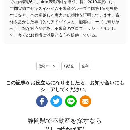
で社内表彰6回、全国表彰3回を達成。特に2019年度には、
年間実績でセキスイハイム不動産グループ全国第1位を獲得
するなど、その卓越した実力と信頼性を証明しています。資
格を活かした専門的なアドバイスと、顧客のニーズに寄り添
った丁寧な対応が強み。不動産のプロフェッショナルとし
て、多くのお客様に満足と安心を提供している。
住宅ローン
補助金
金利
この記事がお役立ちになりましたら、お知り合いにも
シェアしてください。
静岡県で不動産を探すなら
”しずなび”