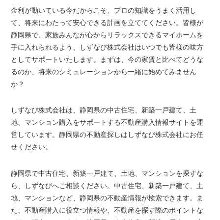
金利が動いている今だからこそ、プロの知識をうまく活用し
て、将来にわたって安心できる計画を立ててください。皆様が
静岡県で、家族みんなが心からリラックスできるマイホームを
手に入れられるよう、しずなび株式会社はいつでも皆様の味方
としてサポートいたします。まずは、今の家賃と比べてどうな
るのか、将来のシミュレーションから一緒に始めてみません
か？
しずなび株式会社は、静岡県の中古住宅、新築一戸建て、土
地、マンション購入をサポートする不動産購入情報サイトを運
営しています。静岡県の不動産探しはしずなび株式会社にお任
せください。
静岡県で中古住宅、新築一戸建て、土地、マンションを探すな
ら、しずなびへご相談ください。中古住宅、新築一戸建て、土
地、マンションなど、静岡県の不動産情報が検索できます。ま
た、不動産購入に役立つ情報や、不動産を探す際のポイントな