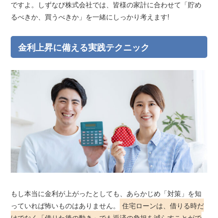
ですよ。しずなび株式会社では、皆様の家計に合わせて「貯め
るべきか、買うべきか」を一緒にしっかり考えます!
金利上昇に備える実践テクニック
もし本当に金利が上がったとしても、あらかじめ「対策」を知
っていれば怖いものはありません。
住宅ローンは、借りる時だ
けでなく「借りた後の動き」でも返済の負担を減らすことがで