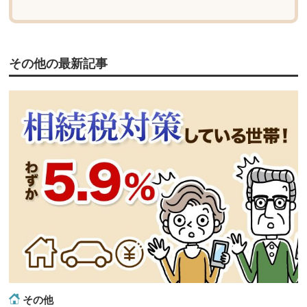
その他の最新記事
その他