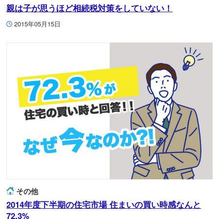
親は子が思うほど相続税対策をしていない！
2015年05月15日
その他
2014年度下半期の住宅市場 住まいの買い時感なんと
72.3%