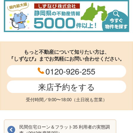
もっと不動産について知りたい方は、
『しずなび』までお気軽にお問い合わせください。
0120-926-255
来店予約をする
受付時間／9:00〜18:00（土日祝も営業）
民間住宅ローン＆フラット35 利用者の実態調
査（2013年度第2回）