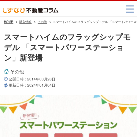
HOME
購入情報
その他
スマートハイムのフラッグシップモデル 「スマートパワー
スマートハイムのフラッグシップモ
デル 「スマートパワーステーショ
ン」新登場
その他
公開日時：
2014年03月28日
更新日時：
2024年01月04日