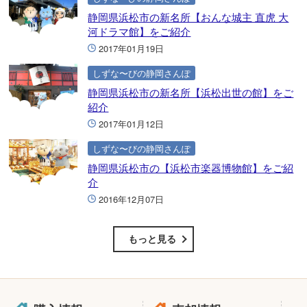
静岡県浜松市の新名所【おんな城主 直虎 大
河ドラマ館】をご紹介
2017年01月19日
しずな〜びの静岡さんぽ
静岡県浜松市の新名所【浜松出世の館】をご
紹介
2017年01月12日
しずな〜びの静岡さんぽ
静岡県浜松市の【浜松市楽器博物館】をご紹
介
2016年12月07日
もっと見る