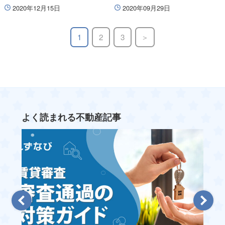
2020年12月15日
2020年09月29日
1
2
3
よく読まれる不動産記事